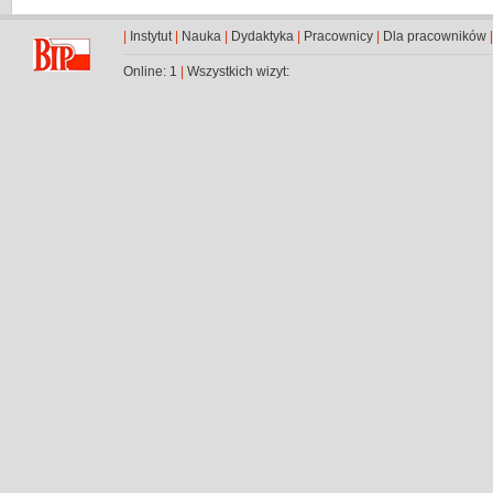
|
Instytut
|
Nauka
|
Dydaktyka
|
Pracownicy
|
Dla pracowników
Online: 1
|
Wszystkich wizyt: