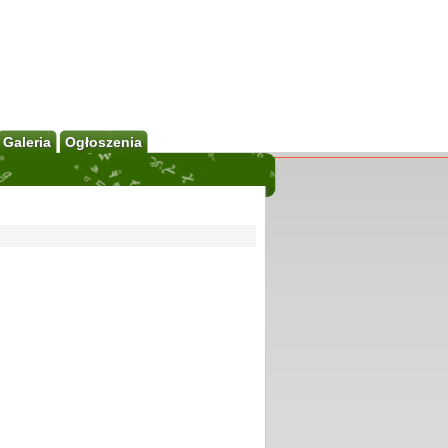
Galeria
Ogłoszenia