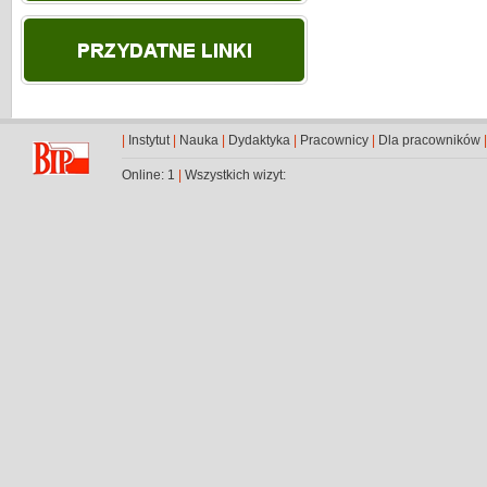
|
Instytut
|
Nauka
|
Dydaktyka
|
Pracownicy
|
Dla pracowników
Online: 1
|
Wszystkich wizyt: