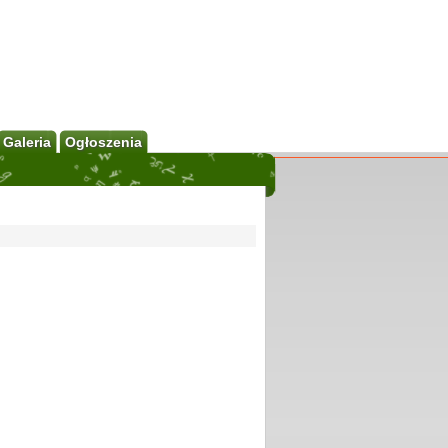
Galeria
Ogłoszenia