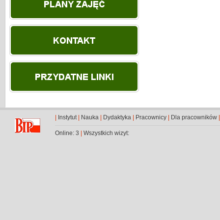
|
Instytut
|
Nauka
|
Dydaktyka
|
Pracownicy
|
Dla pracowników
Online: 3
|
Wszystkich wizyt: