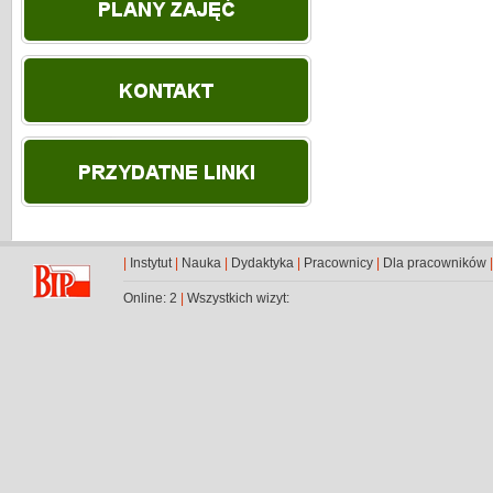
|
Instytut
|
Nauka
|
Dydaktyka
|
Pracownicy
|
Dla pracowników
Online: 2
|
Wszystkich wizyt: