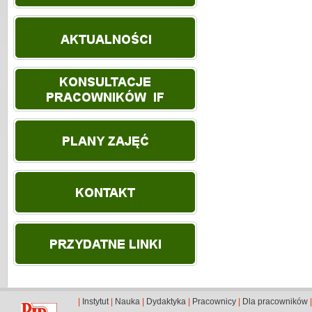
|
Instytut
|
Nauka
|
Dydaktyka
|
Pracownicy
|
Dla pracowników