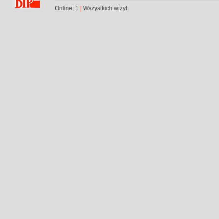
Online: 1
|
Wszystkich wizyt: